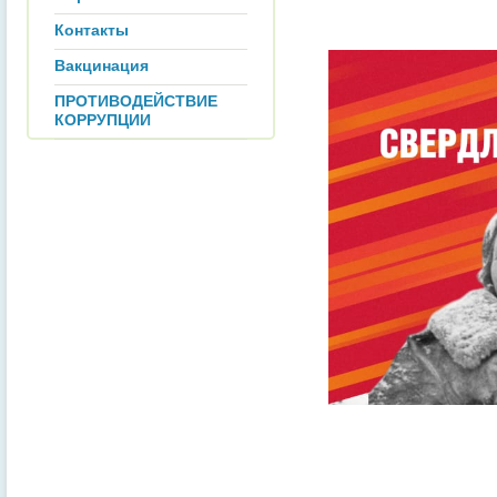
Контакты
Вакцинация
ПРОТИВОДЕЙСТВИЕ
КОРРУПЦИИ