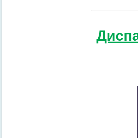
Диспа