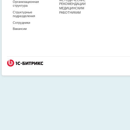
Организационная
РЕКОМЕНДАЦИИ
структура
МЕДИЦИНСКИМ
Структурные
РАБОТНИКАМ
подразделения
Сотрудники
Вакансии