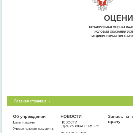
ОЦЕНИ
НЕЗАВИСИМАЯ ОЦЕНКА КАЧ
УСЛОВИЙ ОКАЗАНИЯ УСЛ
МЕДИЦИНСКИМИ ОРГАНИЗ
Главная страница
Об учреждении
НОВОСТИ
Запись на 
врачу
Цели и задачи
НОВОСТИ
ЗДРАВООХРАНЕНИЯ СО
Учредительные документы
МЕТОДИЧЕСКИЕ