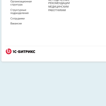
Организационная
РЕКОМЕНДАЦИИ
структура
МЕДИЦИНСКИМ
Структурные
РАБОТНИКАМ
подразделения
Сотрудники
Вакансии