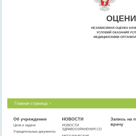
ОЦЕНИ
НЕЗАВИСИМАЯ ОЦЕНКА КАЧ
УСЛОВИЙ ОКАЗАНИЯ УСЛ
МЕДИЦИНСКИМИ ОРГАНИЗ
Главная страница
Об учреждении
НОВОСТИ
Запись на 
врачу
Цели и задачи
НОВОСТИ
ЗДРАВООХРАНЕНИЯ СО
Учредительные документы
МЕТОДИЧЕСКИЕ