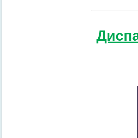
Диспа