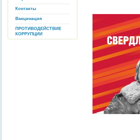
Контакты
Вакцинация
ПРОТИВОДЕЙСТВИЕ
КОРРУПЦИИ