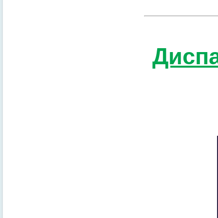
Диспа