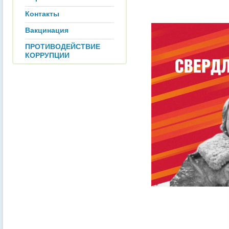
Контакты
Вакцинация
ПРОТИВОДЕЙСТВИЕ
КОРРУПЦИИ