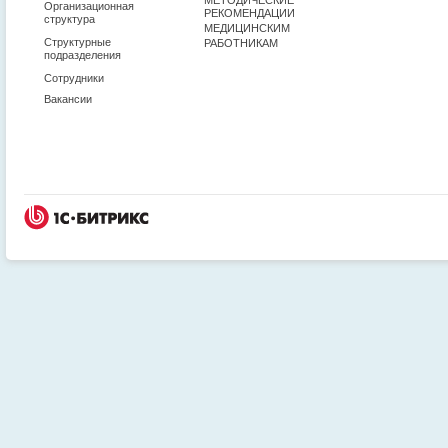
Организационная
РЕКОМЕНДАЦИИ
структура
МЕДИЦИНСКИМ
Структурные
РАБОТНИКАМ
подразделения
Сотрудники
Вакансии