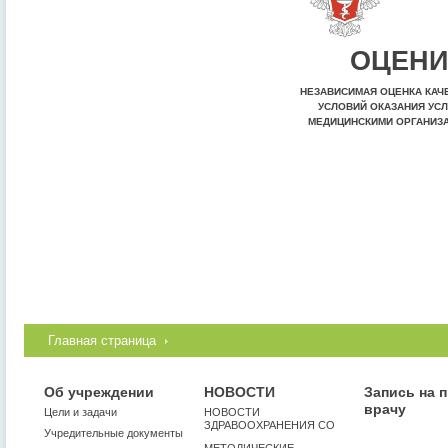
ОЦЕНИ
НЕЗАВИСИМАЯ ОЦЕНКА КАЧ
УСЛОВИЙ ОКАЗАНИЯ УСЛ
МЕДИЦИНСКИМИ ОРГАНИЗ
Главная страница
Об учреждении
НОВОСТИ
Запись на 
врачу
Цели и задачи
НОВОСТИ
ЗДРАВООХРАНЕНИЯ СО
Учредительные документы
МЕТОДИЧЕСКИЕ