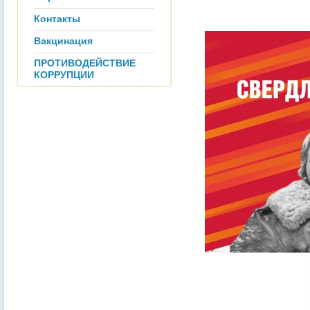
Контакты
Вакцинация
ПРОТИВОДЕЙСТВИЕ
КОРРУПЦИИ