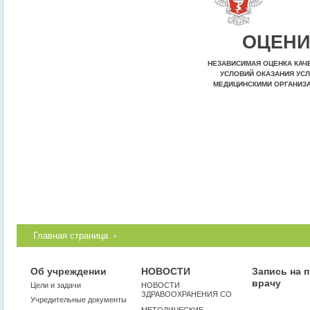
ОЦЕНИ
НЕЗАВИСИМАЯ ОЦЕНКА КАЧ
УСЛОВИЙ ОКАЗАНИЯ УСЛ
МЕДИЦИНСКИМИ ОРГАНИЗ
Главная страница
Об учреждении
НОВОСТИ
Запись на 
врачу
Цели и задачи
НОВОСТИ
ЗДРАВООХРАНЕНИЯ СО
Учредительные документы
МЕТОДИЧЕСКИЕ