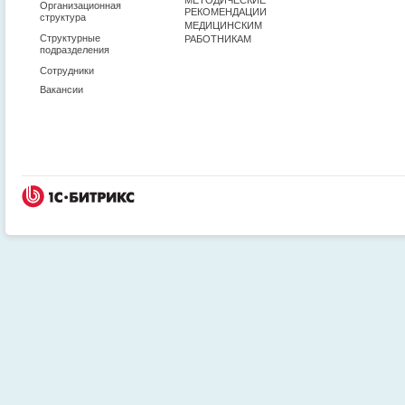
Организационная
РЕКОМЕНДАЦИИ
структура
МЕДИЦИНСКИМ
Структурные
РАБОТНИКАМ
подразделения
Сотрудники
Вакансии