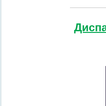
Диспа