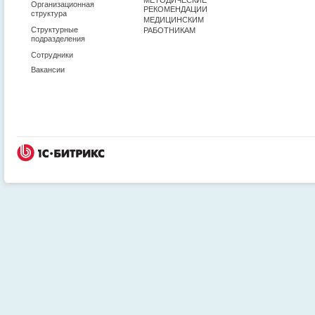
Организационная
РЕКОМЕНДАЦИИ
структура
МЕДИЦИНСКИМ
Структурные
РАБОТНИКАМ
подразделения
Сотрудники
Вакансии