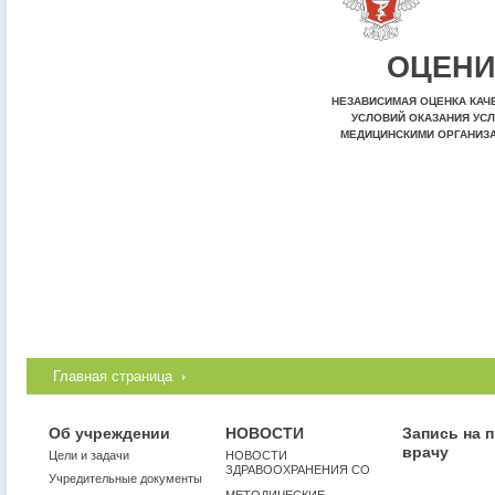
ОЦЕНИ
НЕЗАВИСИМАЯ ОЦЕНКА КАЧ
УСЛОВИЙ ОКАЗАНИЯ УСЛ
МЕДИЦИНСКИМИ ОРГАНИЗ
Главная страница
Об учреждении
НОВОСТИ
Запись на 
врачу
Цели и задачи
НОВОСТИ
ЗДРАВООХРАНЕНИЯ СО
Учредительные документы
МЕТОДИЧЕСКИЕ