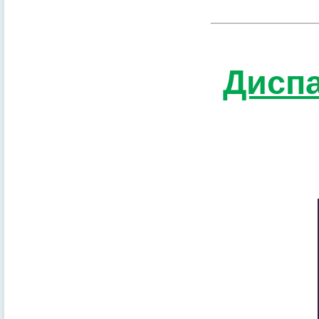
Диспа