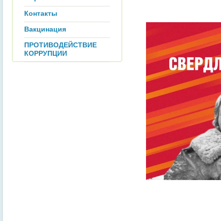
Контакты
Вакцинация
ПРОТИВОДЕЙСТВИЕ
КОРРУПЦИИ