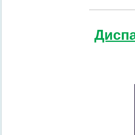
Диспа