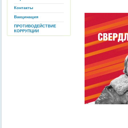
Контакты
Вакцинация
ПРОТИВОДЕЙСТВИЕ
КОРРУПЦИИ