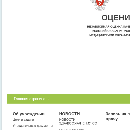
ОЦЕНИ
НЕЗАВИСИМАЯ ОЦЕНКА КАЧ
УСЛОВИЙ ОКАЗАНИЯ УСЛ
МЕДИЦИНСКИМИ ОРГАНИЗ
Главная страница
Об учреждении
НОВОСТИ
Запись на 
врачу
Цели и задачи
НОВОСТИ
ЗДРАВООХРАНЕНИЯ СО
Учредительные документы
МЕТОДИЧЕСКИЕ