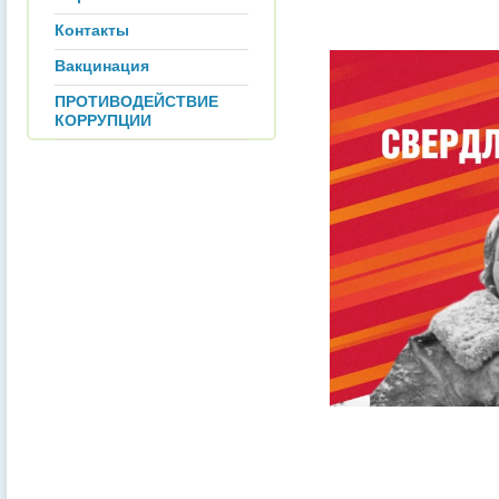
Контакты
Вакцинация
ПРОТИВОДЕЙСТВИЕ
КОРРУПЦИИ