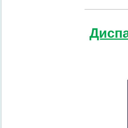
Диспа