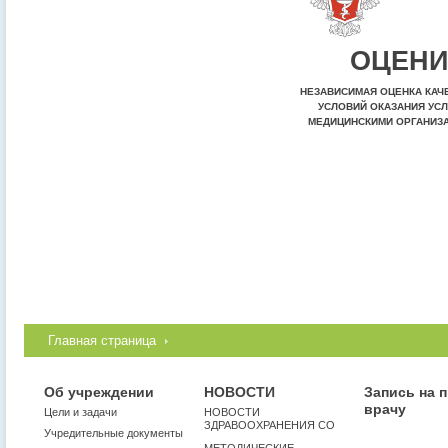
ОЦЕНИ
НЕЗАВИСИМАЯ ОЦЕНКА КАЧ
УСЛОВИЙ ОКАЗАНИЯ УСЛ
МЕДИЦИНСКИМИ ОРГАНИЗ
Главная страница
Об учреждении
НОВОСТИ
Запись на 
врачу
Цели и задачи
НОВОСТИ
ЗДРАВООХРАНЕНИЯ СО
Учредительные документы
МЕТОДИЧЕСКИЕ