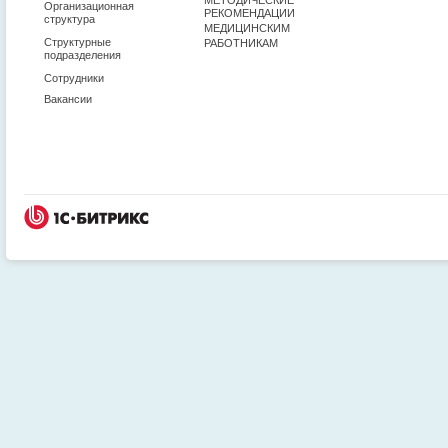
Организационная
РЕКОМЕНДАЦИИ
структура
МЕДИЦИНСКИМ
Структурные
РАБОТНИКАМ
подразделения
Сотрудники
Вакансии