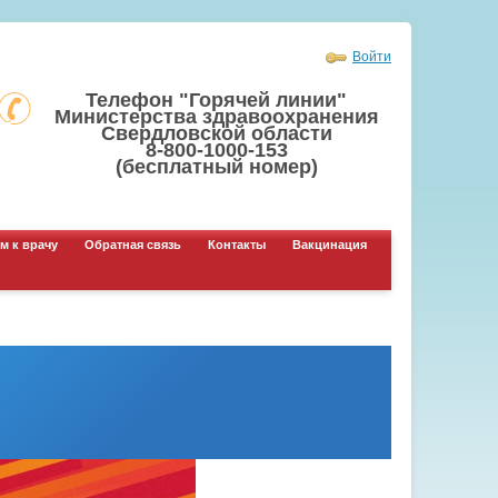
Войти
Телефон "Горячей линии"
Министерства здравоохранения
Свердловской области
8-800-1000-153
(бесплатный номер)
м к врачу
Обратная связь
Контакты
Вакцинация