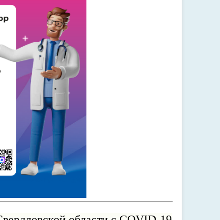
Свердловской области с COVID-19