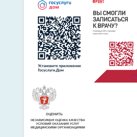
ОЦЕНИТЬ
НЕЗАВИСИМАЯ ОЦЕНКА КАЧЕСТВА
УСЛОВИЙ ОКАЗАНИЯ УСЛУГ
МЕДИЦИНСКИМИ ОРГАНИЗАЦИЯМИ