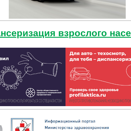
нсеризация взрослого нас