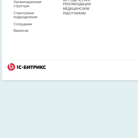
Организационная
РЕКОМЕНДАЦИИ
структура
МЕДИЦИНСКИМ
Структурные
РАБОТНИКАМ
подразделения
Сотрудники
Вакансии