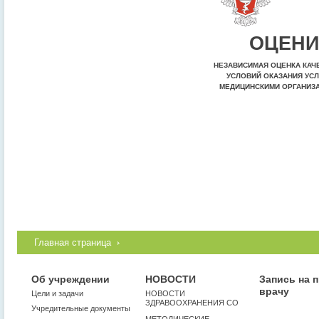
ОЦЕНИ
НЕЗАВИСИМАЯ ОЦЕНКА КАЧ
УСЛОВИЙ ОКАЗАНИЯ УСЛ
МЕДИЦИНСКИМИ ОРГАНИЗ
Главная страница
Об учреждении
НОВОСТИ
Запись на 
врачу
Цели и задачи
НОВОСТИ
ЗДРАВООХРАНЕНИЯ СО
Учредительные документы
МЕТОДИЧЕСКИЕ