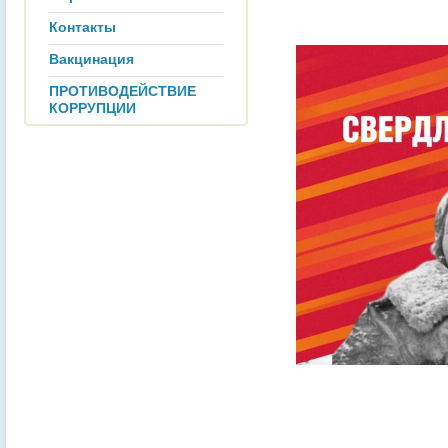
Контакты
Вакцинация
ПРОТИВОДЕЙСТВИЕ
КОРРУПЦИИ