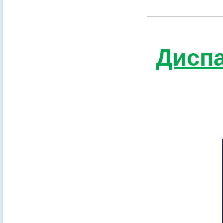
Диспа