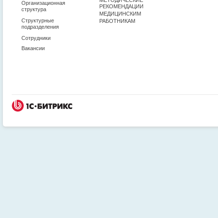
Организационная
РЕКОМЕНДАЦИИ
структура
МЕДИЦИНСКИМ
Структурные
РАБОТНИКАМ
подразделения
Сотрудники
Вакансии