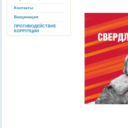
Контакты
Вакцинация
ПРОТИВОДЕЙСТВИЕ
КОРРУПЦИИ