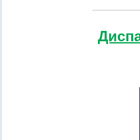
Диспа