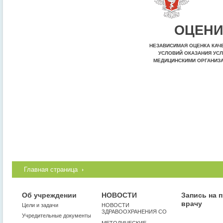
ОЦЕНИ
НЕЗАВИСИМАЯ ОЦЕНКА КАЧ
УСЛОВИЙ ОКАЗАНИЯ УСЛ
МЕДИЦИНСКИМИ ОРГАНИЗ
Главная страница
Об учреждении
НОВОСТИ
Запись на 
врачу
Цели и задачи
НОВОСТИ
ЗДРАВООХРАНЕНИЯ СО
Учредительные документы
МЕТОДИЧЕСКИЕ