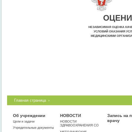
ОЦЕНИ
НЕЗАВИСИМАЯ ОЦЕНКА КАЧ
УСЛОВИЙ ОКАЗАНИЯ УСЛ
МЕДИЦИНСКИМИ ОРГАНИЗ
Главная страница
Об учреждении
НОВОСТИ
Запись на 
врачу
Цели и задачи
НОВОСТИ
ЗДРАВООХРАНЕНИЯ СО
Учредительные документы
МЕТОДИЧЕСКИЕ