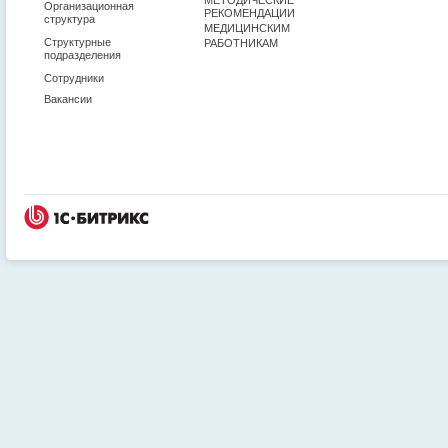
Организационная
РЕКОМЕНДАЦИИ
структура
МЕДИЦИНСКИМ
Структурные
РАБОТНИКАМ
подразделения
Сотрудники
Вакансии