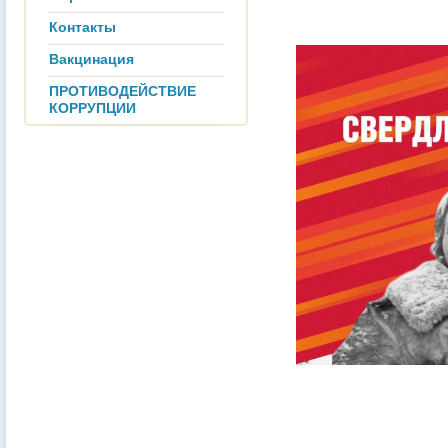
Контакты
Вакцинация
ПРОТИВОДЕЙСТВИЕ
КОРРУПЦИИ