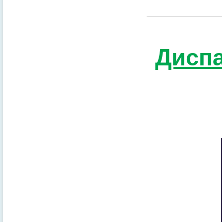
Диспа