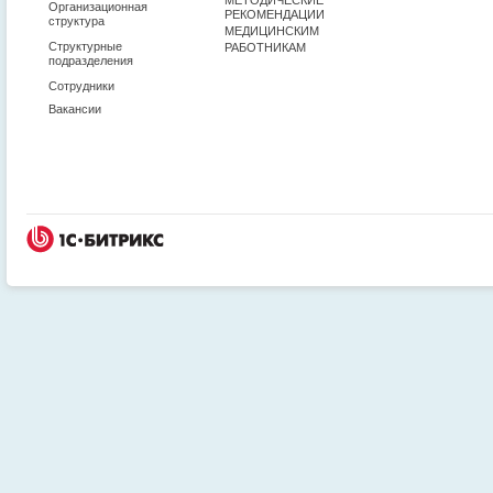
Организационная
РЕКОМЕНДАЦИИ
структура
МЕДИЦИНСКИМ
Структурные
РАБОТНИКАМ
подразделения
Сотрудники
Вакансии