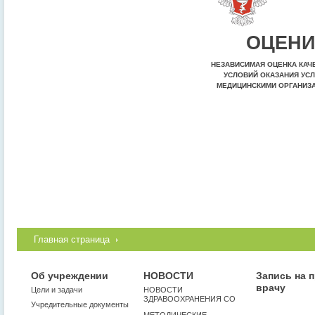
ОЦЕНИ
НЕЗАВИСИМАЯ ОЦЕНКА КАЧ
УСЛОВИЙ ОКАЗАНИЯ УСЛ
МЕДИЦИНСКИМИ ОРГАНИЗ
Главная страница
Об учреждении
НОВОСТИ
Запись на 
врачу
Цели и задачи
НОВОСТИ
ЗДРАВООХРАНЕНИЯ СО
Учредительные документы
МЕТОДИЧЕСКИЕ