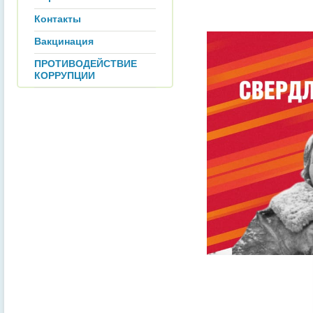
Контакты
Вакцинация
ПРОТИВОДЕЙСТВИЕ
КОРРУПЦИИ