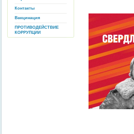
Контакты
Вакцинация
ПРОТИВОДЕЙСТВИЕ
КОРРУПЦИИ