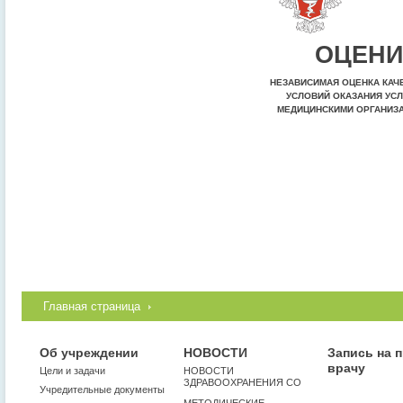
ОЦЕНИ
НЕЗАВИСИМАЯ ОЦЕНКА КАЧ
УСЛОВИЙ ОКАЗАНИЯ УСЛ
МЕДИЦИНСКИМИ ОРГАНИЗ
Главная страница
Об учреждении
НОВОСТИ
Запись на 
врачу
Цели и задачи
НОВОСТИ
ЗДРАВООХРАНЕНИЯ СО
Учредительные документы
МЕТОДИЧЕСКИЕ