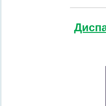
Диспа