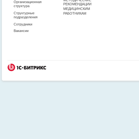
Организационная
РЕКОМЕНДАЦИИ
структура
МЕДИЦИНСКИМ
Структурные
РАБОТНИКАМ
подразделения
Сотрудники
Вакансии