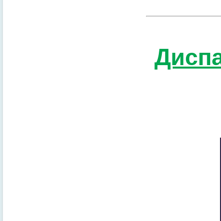
Диспа