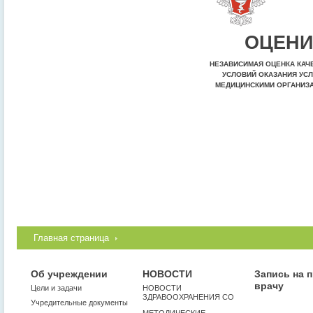
ОЦЕНИ
НЕЗАВИСИМАЯ ОЦЕНКА КАЧ
УСЛОВИЙ ОКАЗАНИЯ УСЛ
МЕДИЦИНСКИМИ ОРГАНИЗ
Главная страница
Об учреждении
НОВОСТИ
Запись на 
врачу
Цели и задачи
НОВОСТИ
ЗДРАВООХРАНЕНИЯ СО
Учредительные документы
МЕТОДИЧЕСКИЕ