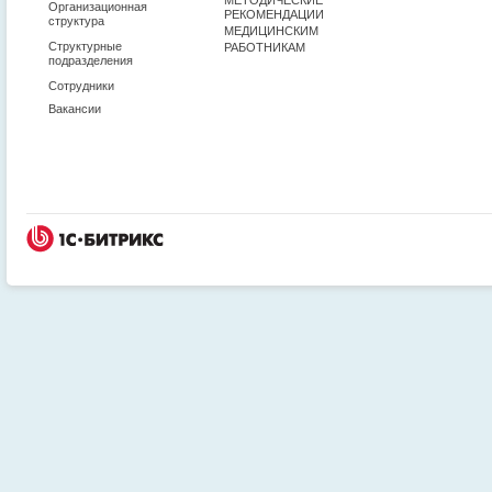
Организационная
РЕКОМЕНДАЦИИ
структура
МЕДИЦИНСКИМ
Структурные
РАБОТНИКАМ
подразделения
Сотрудники
Вакансии