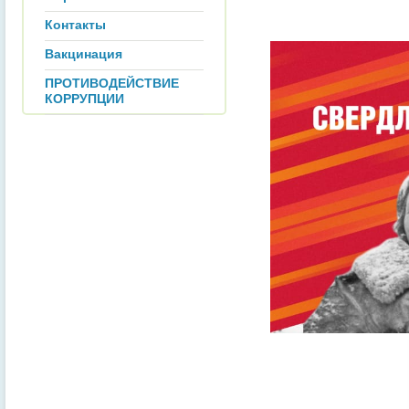
Контакты
Вакцинация
ПРОТИВОДЕЙСТВИЕ
КОРРУПЦИИ