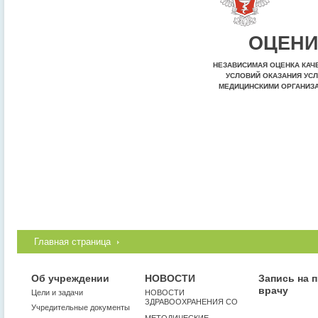
ОЦЕНИ
НЕЗАВИСИМАЯ ОЦЕНКА КАЧ
УСЛОВИЙ ОКАЗАНИЯ УСЛ
МЕДИЦИНСКИМИ ОРГАНИЗ
Главная страница
Об учреждении
НОВОСТИ
Запись на 
врачу
Цели и задачи
НОВОСТИ
ЗДРАВООХРАНЕНИЯ СО
Учредительные документы
МЕТОДИЧЕСКИЕ