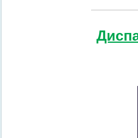
Диспа