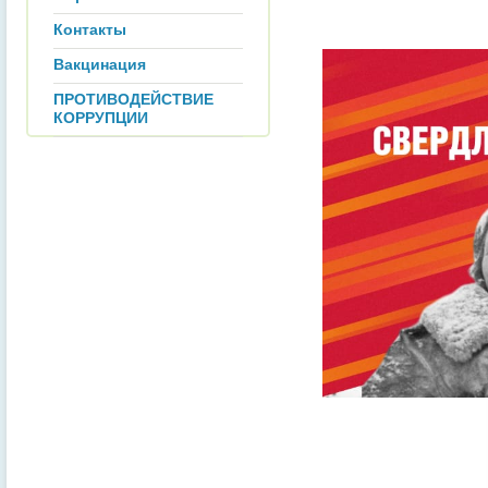
Контакты
Вакцинация
ПРОТИВОДЕЙСТВИЕ
КОРРУПЦИИ