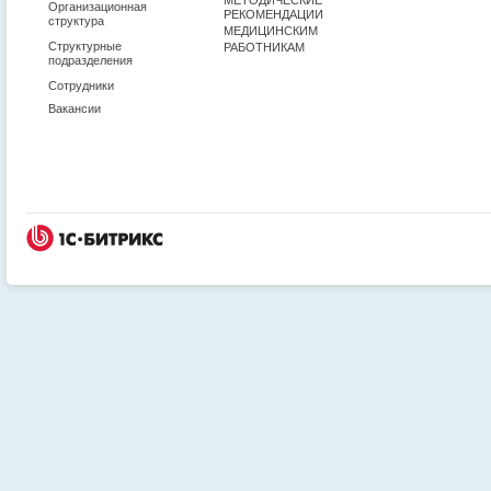
Организационная
РЕКОМЕНДАЦИИ
структура
МЕДИЦИНСКИМ
Структурные
РАБОТНИКАМ
подразделения
Сотрудники
Вакансии