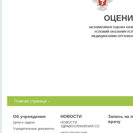
ОЦЕНИ
НЕЗАВИСИМАЯ ОЦЕНКА КАЧ
УСЛОВИЙ ОКАЗАНИЯ УСЛ
МЕДИЦИНСКИМИ ОРГАНИЗ
Главная страница
Об учреждении
НОВОСТИ
Запись на 
врачу
Цели и задачи
НОВОСТИ
ЗДРАВООХРАНЕНИЯ СО
Учредительные документы
МЕТОДИЧЕСКИЕ