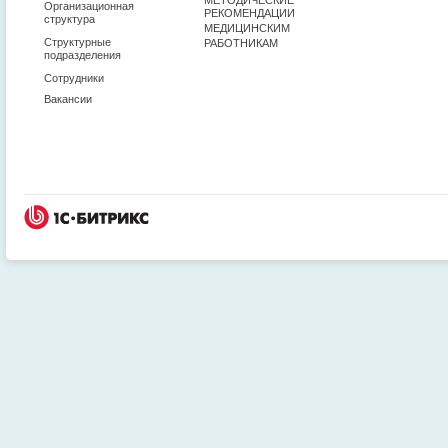
Организационная
РЕКОМЕНДАЦИИ
структура
МЕДИЦИНСКИМ
Структурные
РАБОТНИКАМ
подразделения
Сотрудники
Вакансии