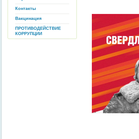
Контакты
Вакцинация
ПРОТИВОДЕЙСТВИЕ
КОРРУПЦИИ