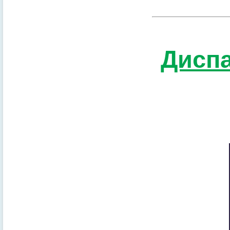
Диспа