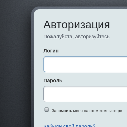
Авторизация
Пожалуйста, авторизуйтесь
Логин
Пароль
Запомнить меня на этом компьютере
Введите слово 
Забыли свой пароль?