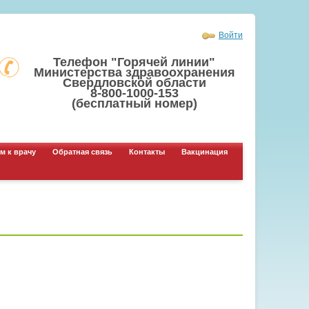
Войти
Телефон "Горячей линии"
Министерства здравоохранения
Свердловской области
8-800-1000-153
(бесплатный номер)
м к врачу
Обратная связь
Контакты
Вакцинация