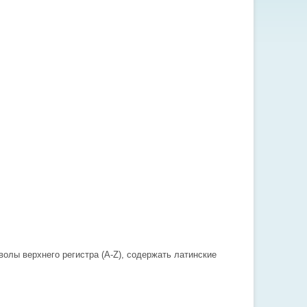
олы верхнего регистра (A-Z), содержать латинские