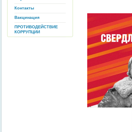
Контакты
Вакцинация
ПРОТИВОДЕЙСТВИЕ
КОРРУПЦИИ