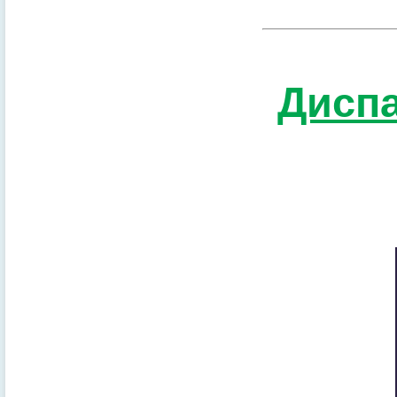
Диспа