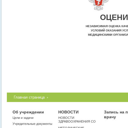
ОЦЕНИ
НЕЗАВИСИМАЯ ОЦЕНКА КАЧ
УСЛОВИЙ ОКАЗАНИЯ УСЛ
МЕДИЦИНСКИМИ ОРГАНИЗ
Главная страница
Об учреждении
НОВОСТИ
Запись на 
врачу
Цели и задачи
НОВОСТИ
ЗДРАВООХРАНЕНИЯ СО
Учредительные документы
МЕТОДИЧЕСКИЕ