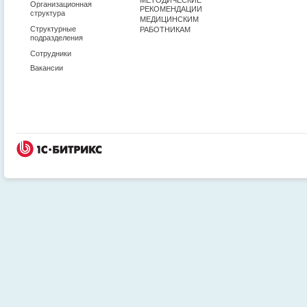
Организационная
РЕКОМЕНДАЦИИ
структура
МЕДИЦИНСКИМ
Структурные
РАБОТНИКАМ
подразделения
Сотрудники
Вакансии