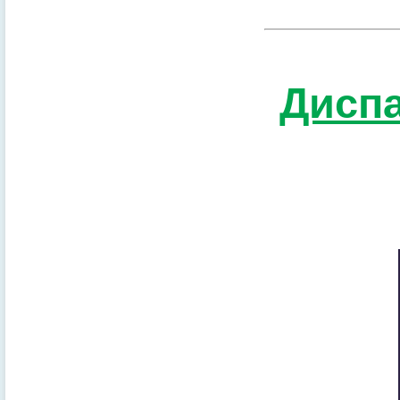
Диспа