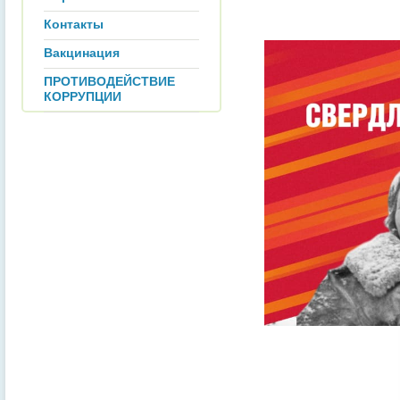
Контакты
Вакцинация
ПРОТИВОДЕЙСТВИЕ
КОРРУПЦИИ