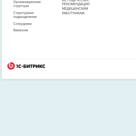
Организационная
РЕКОМЕНДАЦИИ
структура
МЕДИЦИНСКИМ
Структурные
РАБОТНИКАМ
подразделения
Сотрудники
Вакансии