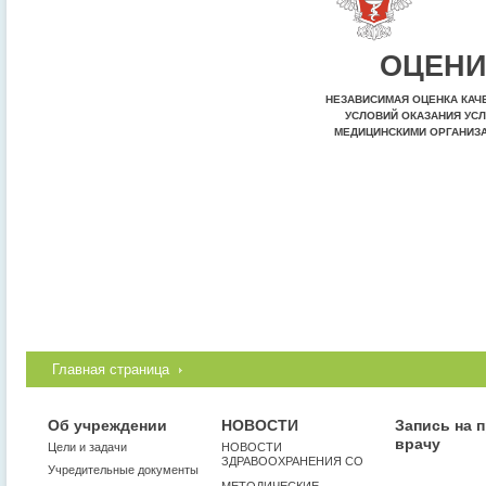
ОЦЕНИ
НЕЗАВИСИМАЯ ОЦЕНКА КАЧ
УСЛОВИЙ ОКАЗАНИЯ УСЛ
МЕДИЦИНСКИМИ ОРГАНИЗ
Главная страница
Об учреждении
НОВОСТИ
Запись на 
врачу
Цели и задачи
НОВОСТИ
ЗДРАВООХРАНЕНИЯ СО
Учредительные документы
МЕТОДИЧЕСКИЕ