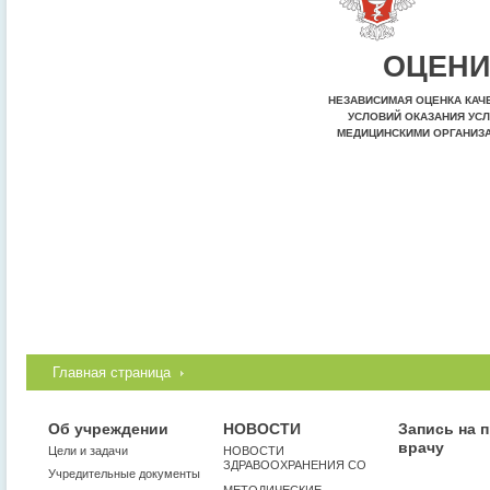
ОЦЕНИ
НЕЗАВИСИМАЯ ОЦЕНКА КАЧ
УСЛОВИЙ ОКАЗАНИЯ УСЛ
МЕДИЦИНСКИМИ ОРГАНИЗ
Главная страница
Об учреждении
НОВОСТИ
Запись на 
врачу
Цели и задачи
НОВОСТИ
ЗДРАВООХРАНЕНИЯ СО
Учредительные документы
МЕТОДИЧЕСКИЕ