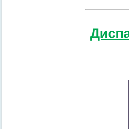
Диспа