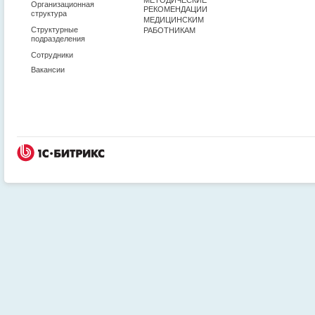
Организационная
РЕКОМЕНДАЦИИ
структура
МЕДИЦИНСКИМ
Структурные
РАБОТНИКАМ
подразделения
Сотрудники
Вакансии