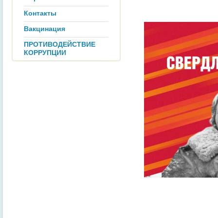
Контакты
Вакцинация
ПРОТИВОДЕЙСТВИЕ
КОРРУПЦИИ