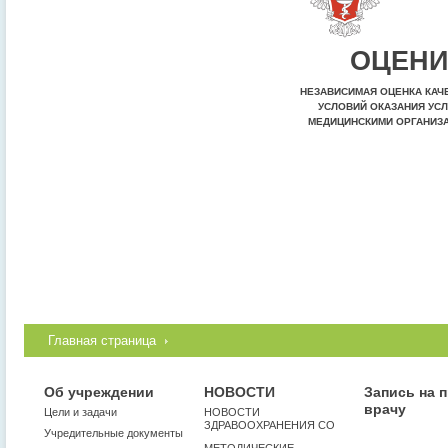
ОЦЕНИ
НЕЗАВИСИМАЯ ОЦЕНКА КАЧ
УСЛОВИЙ ОКАЗАНИЯ УСЛ
МЕДИЦИНСКИМИ ОРГАНИЗ
Главная страница
Об учреждении
НОВОСТИ
Запись на 
врачу
Цели и задачи
НОВОСТИ
ЗДРАВООХРАНЕНИЯ СО
Учредительные документы
МЕТОДИЧЕСКИЕ