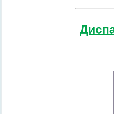
Диспа