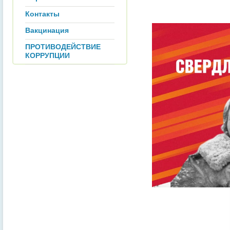
Контакты
Вакцинация
ПРОТИВОДЕЙСТВИЕ
КОРРУПЦИИ