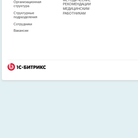
Организационная
РЕКОМЕНДАЦИИ
структура
МЕДИЦИНСКИМ
Структурные
РАБОТНИКАМ
подразделения
Сотрудники
Вакансии