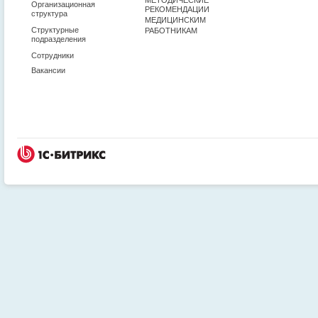
Организационная
РЕКОМЕНДАЦИИ
структура
МЕДИЦИНСКИМ
Структурные
РАБОТНИКАМ
подразделения
Сотрудники
Вакансии