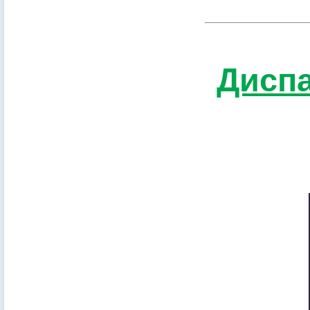
Диспа