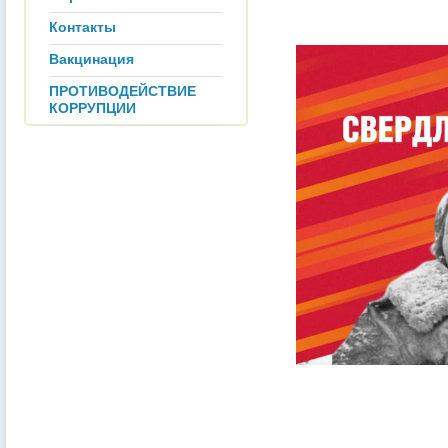
Контакты
Вакцинация
ПРОТИВОДЕЙСТВИЕ
КОРРУПЦИИ