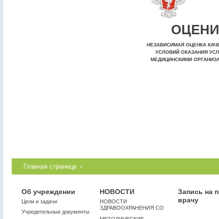
ОЦЕНИ
НЕЗАВИСИМАЯ ОЦЕНКА КАЧ
УСЛОВИЙ ОКАЗАНИЯ УСЛ
МЕДИЦИНСКИМИ ОРГАНИЗ
Главная страница
Об учреждении
НОВОСТИ
Запись на 
врачу
Цели и задачи
НОВОСТИ
ЗДРАВООХРАНЕНИЯ СО
Учредительные документы
МЕТОДИЧЕСКИЕ