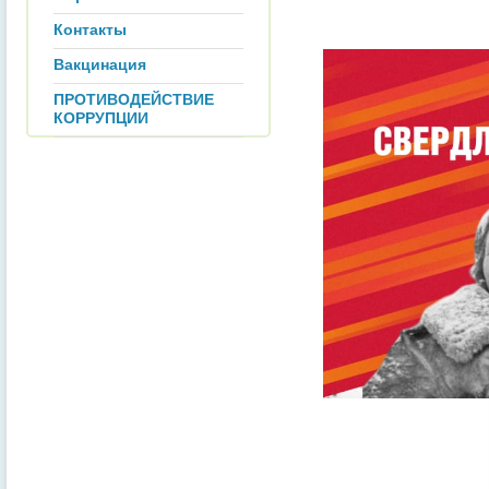
Контакты
Вакцинация
ПРОТИВОДЕЙСТВИЕ
КОРРУПЦИИ