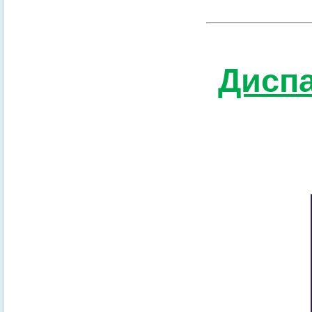
Диспа