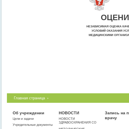
ОЦЕНИ
НЕЗАВИСИМАЯ ОЦЕНКА КАЧ
УСЛОВИЙ ОКАЗАНИЯ УСЛ
МЕДИЦИНСКИМИ ОРГАНИЗ
Главная страница
Об учреждении
НОВОСТИ
Запись на 
врачу
Цели и задачи
НОВОСТИ
ЗДРАВООХРАНЕНИЯ СО
Учредительные документы
МЕТОДИЧЕСКИЕ