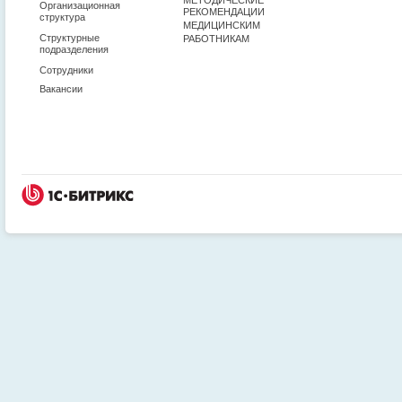
Организационная
РЕКОМЕНДАЦИИ
структура
МЕДИЦИНСКИМ
Структурные
РАБОТНИКАМ
подразделения
Сотрудники
Вакансии