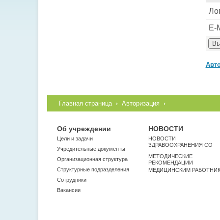
Ло
E-M
Авт
Главная страница
Авторизация
Об учреждении
НОВОСТИ
Цели и задачи
НОВОСТИ
ЗДРАВООХРАНЕНИЯ СО
Учредительные документы
МЕТОДИЧЕСКИЕ
Организационная структура
РЕКОМЕНДАЦИИ
Структурные подразделения
МЕДИЦИНСКИМ РАБОТНИ
Сотрудники
Вакансии