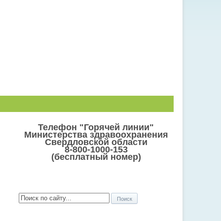
Телефон "Горячей линии"
Министерства здравоохранения
Свердловской области
8-800-1000-153
(бесплатный номер)