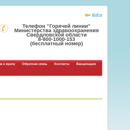
Войти
Телефон "Горячей линии"
Министерства здравоохранения
Свердловской области
8-800-1000-153
(бесплатный номер)
м к врачу
Обратная связь
Контакты
Вакцинация