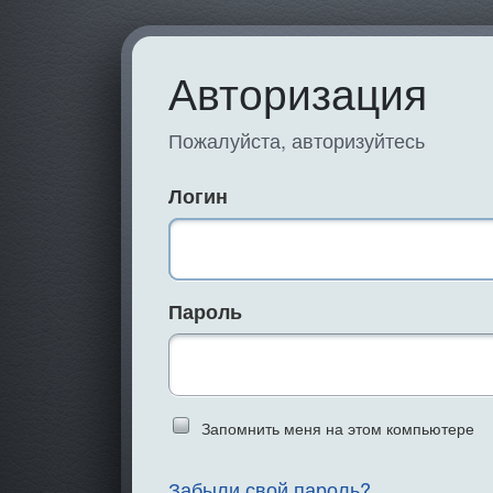
Авторизация
Пожалуйста, авторизуйтесь
Логин
Пароль
Запомнить меня на этом компьютере
Введите слово 
Забыли свой пароль?