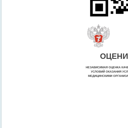
ОЦЕНИ
НЕЗАВИСИМАЯ ОЦЕНКА КАЧ
УСЛОВИЙ ОКАЗАНИЯ УСЛ
МЕДИЦИНСКИМИ ОРГАНИЗ