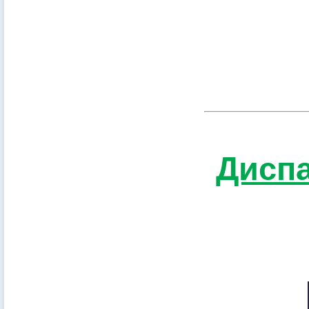
Диспа