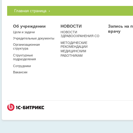
Главная страница
Об учреждении
НОВОСТИ
Запись на 
врачу
Цели и задачи
НОВОСТИ
ЗДРАВООХРАНЕНИЯ СО
Учредительные документы
МЕТОДИЧЕСКИЕ
Организационная
РЕКОМЕНДАЦИИ
структура
МЕДИЦИНСКИМ
Структурные
РАБОТНИКАМ
подразделения
Сотрудники
Вакансии