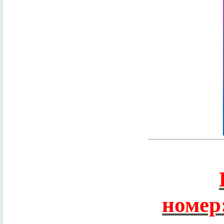
номер