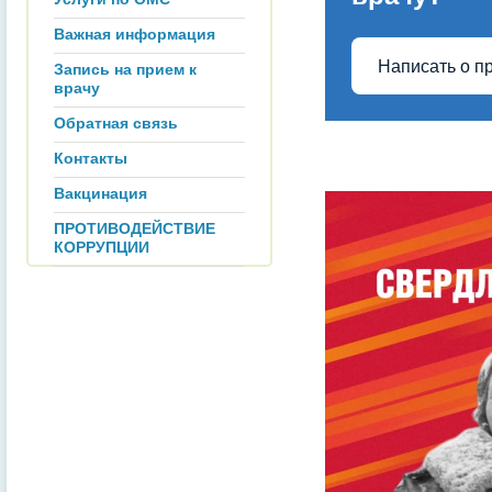
Важная информация
Написать о п
Запись на прием к
врачу
Обратная связь
Контакты
Вакцинация
ПРОТИВОДЕЙСТВИЕ
КОРРУПЦИИ