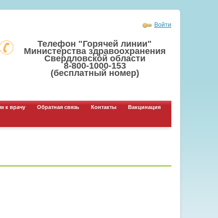
Войти
Телефон "Горячей линии"
Министерства здравоохранения
Свердловской области
8-800-1000-153
(бесплатный номер)
м к врачу
Обратная связь
Контакты
Вакцинация