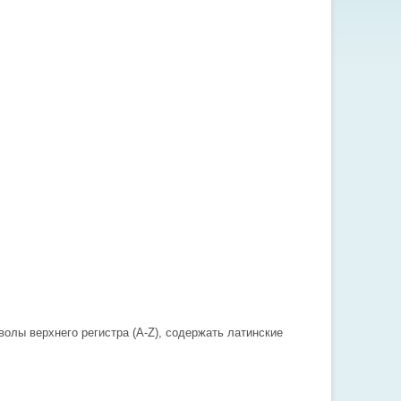
олы верхнего регистра (A-Z), содержать латинские