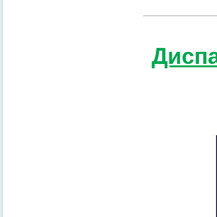
Диспа