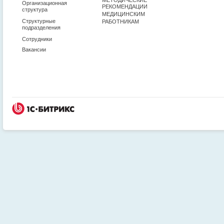
Организационная
РЕКОМЕНДАЦИИ
структура
МЕДИЦИНСКИМ
Структурные
РАБОТНИКАМ
подразделения
Сотрудники
Вакансии