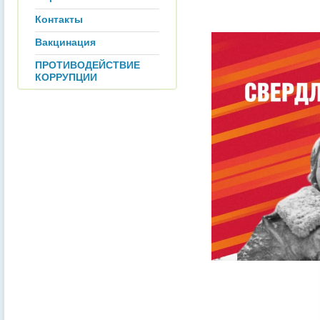
Контакты
Вакцинация
ПРОТИВОДЕЙСТВИЕ
КОРРУПЦИИ