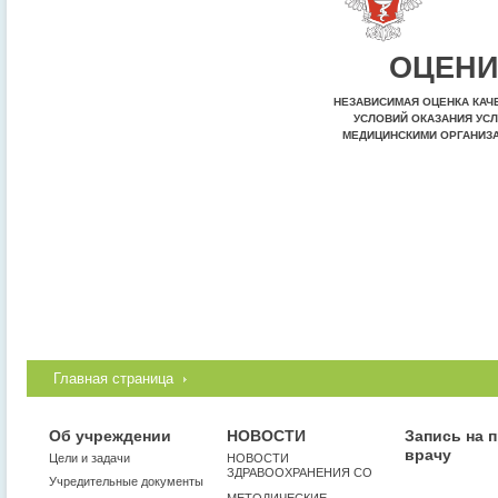
ОЦЕНИ
НЕЗАВИСИМАЯ ОЦЕНКА КАЧ
УСЛОВИЙ ОКАЗАНИЯ УСЛ
МЕДИЦИНСКИМИ ОРГАНИЗ
Главная страница
Об учреждении
НОВОСТИ
Запись на 
врачу
Цели и задачи
НОВОСТИ
ЗДРАВООХРАНЕНИЯ СО
Учредительные документы
МЕТОДИЧЕСКИЕ