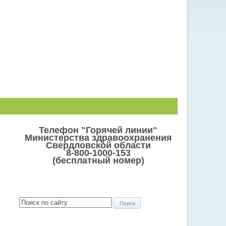
Телефон "Горячей линии"
Министерства здравоохранения
Свердловской области
8-800-1000-153
(бесплатный номер)