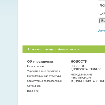
Ло
E-M
Авт
Главная страница
Авторизация
Об учреждении
НОВОСТИ
Цели и задачи
НОВОСТИ
ЗДРАВООХРАНЕНИЯ СО
Учредительные документы
МЕТОДИЧЕСКИЕ
Организационная структура
РЕКОМЕНДАЦИИ
Структурные подразделения
МЕДИЦИНСКИМ РАБОТНИ
Сотрудники
Вакансии