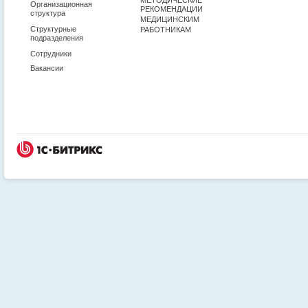
Организационная
РЕКОМЕНДАЦИИ
структура
МЕДИЦИНСКИМ
Структурные
РАБОТНИКАМ
подразделения
Сотрудники
Вакансии