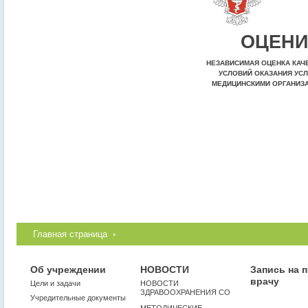
ОЦЕНИ
НЕЗАВИСИМАЯ ОЦЕНКА КАЧ
УСЛОВИЙ ОКАЗАНИЯ УСЛ
МЕДИЦИНСКИМИ ОРГАНИЗ
Главная страница
Об учреждении
НОВОСТИ
Запись на 
врачу
Цели и задачи
НОВОСТИ
ЗДРАВООХРАНЕНИЯ СО
Учредительные документы
МЕТОДИЧЕСКИЕ