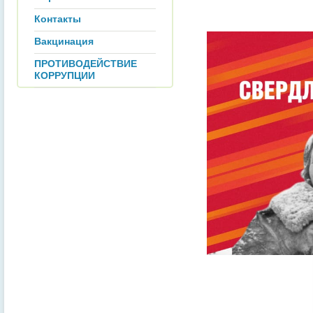
Контакты
Вакцинация
ПРОТИВОДЕЙСТВИЕ
КОРРУПЦИИ