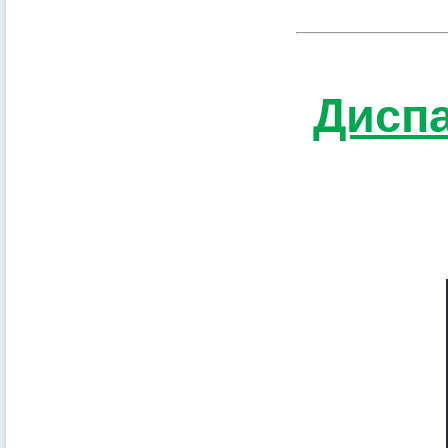
Диспа